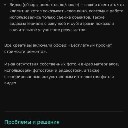
Видео (обзоры ремонтов до/после) — важно отметить что
клиент не хотел показывать свое лицо, поэтому в работе
использовались только съемка объектов. Также
видеоматериалы с озвучкой и субтитрами показали
значительное улучшение результатов.
Все креативы включали оффер: «Бесплатный просчет
стоимости ремонта».
Из-за отсутствия собственных фото и видео материалов,
использовали фотостоки и видеостоки, а также
сгенерированные искусственным интеллектом фото и
видео
Проблемы и решения