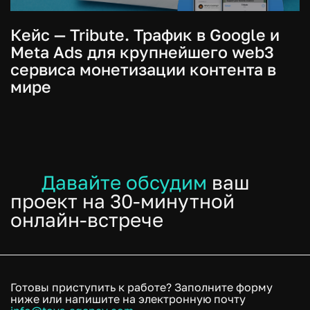
Кейс — Tribute. Трафик в Google и
Meta Ads для крупнейшего web3
сервиса монетизации контента в
мире
Давайте обсудим
ваш
проект на 30-минутной
онлайн-встрече
Готовы приступить к работе? Заполните форму
ниже или напишите на электронную почту