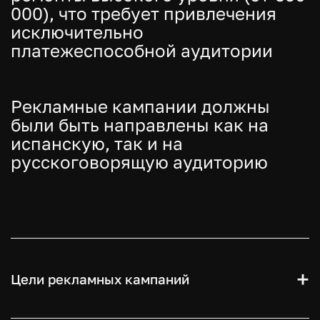
000), что требует привлечения
исключительно
платежеспособной аудитории
Рекламные кампании должны
были быть направлены как на
испанскую, так и на
русскоговорящую аудиторию
Цели рекламных кампаний