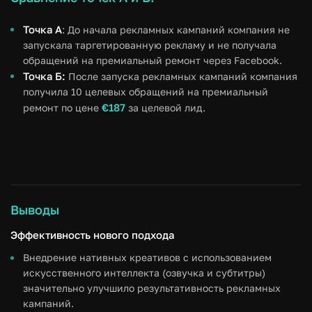
Точка А
: До начала рекламных кампаний компания не
запускала таргетированную рекламу и не получала
обращений на премиальный ремонт через Facebook.
Точка Б:
После запуска рекламных кампаний компания
получила 10 целевых обращений на премиальный
€187
ремонт по цене
за целевой лид.
Выводы
Эффективность нового подхода
Внедрение нативных креативов с использованием
искусственного интеллекта (озвучка и субтитры)
значительно улучшило результативность рекламных
кампаний.