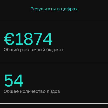
Результаты в цифрах
€1874
Общий рекламный бюджет
54
Общее количество лидов