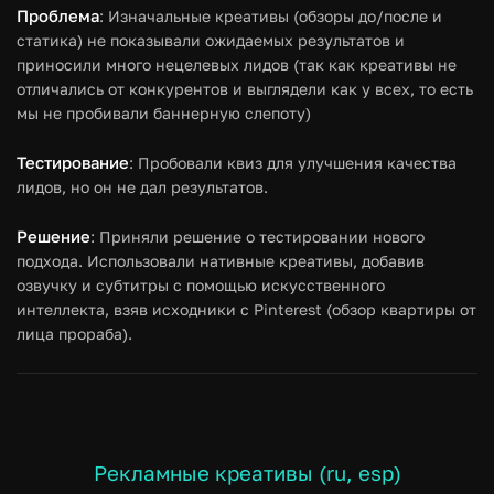
Проблема
: Изначальные креативы (обзоры до/после и
статика) не показывали ожидаемых результатов и
приносили много нецелевых лидов (так как креативы не
отличались от конкурентов и выглядели как у всех, то есть
мы не пробивали баннерную слепоту)
Тестирование
: Пробовали квиз для улучшения качества
лидов, но он не дал результатов.
Решение
: Приняли решение о тестировании нового
подхода. Использовали нативные креативы, добавив
озвучку и субтитры с помощью искусственного
интеллекта, взяв исходники с Pinterest (обзор квартиры от
лица прораба).
Рекламные креативы (ru, esp)