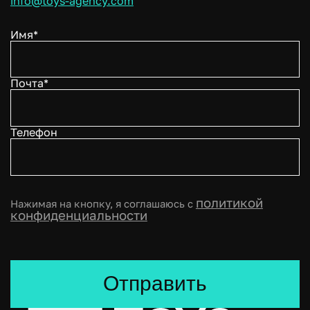
info@toys-agency.com
Имя*
Почта*
Телефон
политикой
Нажимая на кнопку, я соглашаюсь с
конфиденциальности
Отправить