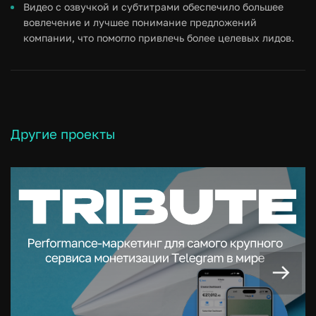
Видео с озвучкой и субтитрами обеспечило большее
вовлечение и лучшее понимание предложений
компании, что помогло привлечь более целевых лидов.
Другие проекты