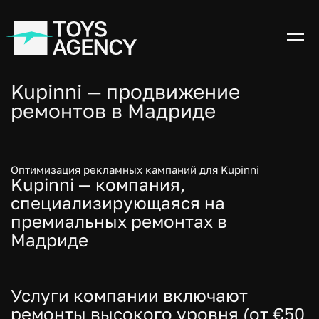
Kupinni — продвижение
ремонтов в Мадриде
Оптимизация рекламных кампаний для Kupinni
Kupinni — компания,
специализирующаяся на
премиальных ремонтах в
Мадриде
Услуги компании включают
ремонты высокого уровня (от €50