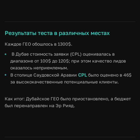
Результаты теста в различных местах
Каждое ГЕО обошлось в 1300$.
В Дубае стоимость заявки (СPL) оценивалась в
диапазоне от 100$ до 120$; при этом качество лидов
оказалось неприемлемым.
CPL
В столице Саудовской Аравии
было оценено в 46$
за высококачественные потенциальные клиенты.
Как итог: Дубайское ГЕО было приостановлено, а бюджет
был перенаправлен на Эр Рияд.