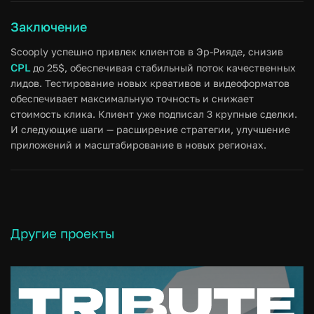
Заключение
Scooply успешно привлек клиентов в Эр-Рияде, снизив
CPL
до 25$, обеспечивая стабильный поток качественных
лидов. Тестирование новых креативов и видеоформатов
обеспечивает максимальную точность и снижает
стоимость клика. Клиент уже подписал 3 крупные сделки.
И следующие шаги — расширение стратегии, улучшение
приложений и масштабирование в новых регионах.
Другие проекты