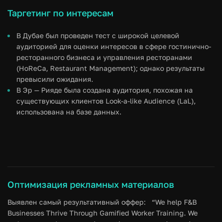
Таргетинг по интересам
В Дубае был проведен тест с широкой целевой
аудиторией для оценки интересов в сфере гостинично-
ресторанного бизнеса и управления ресторанами
(HoReCa, Restaurant Management); однако результаты
превысили ожидания.
В Эр — Рияде была создана аудитория, похожая на
существующих клиентов Look-a-like Audience (LaL),
использована на базе данных.
Оптимизация рекламных материалов
Выявлен самый результативный оффер: “We help F&B
Businesses Thrive Through Gamified Worker Training. We