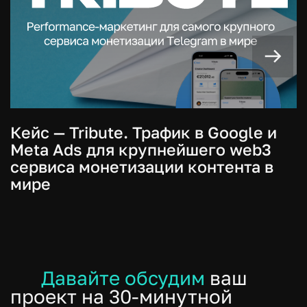
Кейс — Tribute. Трафик в Google и
Meta Ads для крупнейшего web3
сервиса монетизации контента в
мире
Давайте обсудим
ваш
проект на 30-минутной