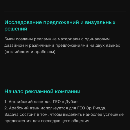
затраты на обучение.
Исследование предложений и визуальных
решений
Были созданы рекламные материалы с одинаковым
дизайном и различными предложениями на двух языках
(английском и арабском)
Начало рекламной компании
1. Английский язык для ГЕО в Дубае.
2. Арабский язык используется для ГЕО Эр Рияда.
Задача состоит в том, чтобы выделить наиболее успешные
предложения для последующего общения.