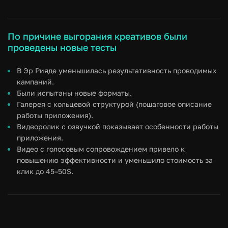
По причине выгорания креативов были
проведены новые тесты
В Эр Рияде уменьшилась результативность проводимых
кампаний.
Были испытаны новые форматы.
Галерея с кольцевой структурой (пошаговое описание
работы приложения).
Видеоролик с озвучкой показывает особенности работы
приложения.
Видео с голосовым сопровождением привело к
повышению эффективности и уменьшило стоимость за
клик до 45–50$.