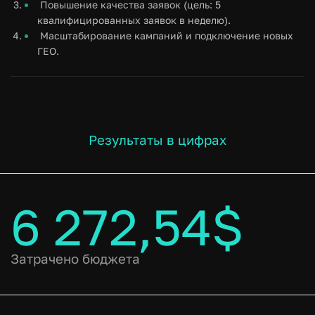
Повышение качества заявок (цель: 5
квалифицированных заявок в неделю).
Масштабирование кампаний и подключение новых
ГЕО.
Результаты в цифрах
6 272,54$
Затрачено бюджета