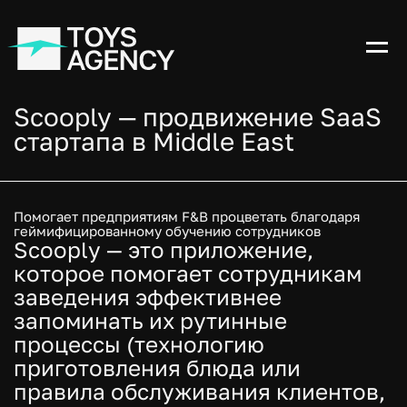
Scooply — продвижение SaaS
стартапа в Middle East
Помогает предприятиям F&B процветать благодаря
геймифицированному обучению сотрудников
Scooply — это приложение,
которое помогает сотрудникам
заведения эффективнее
запоминать их рутинные
процессы (технологию
приготовления блюда или
правила обслуживания клиентов,