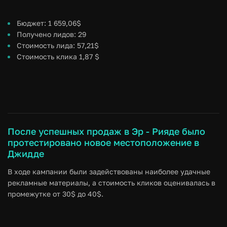
Бюджет: 1 659,06$
Получено лидов: 29
Стоимость лида: 57,21$
Стоимость клика 1,87 $
После успешных продаж в Эр - Рияде было
протестировано новое местоположение в
Джидде
В ходе кампании были задействованы наиболее удачные
рекламные материалы, а стоимость кликов оценивалась в
промежутке от 30$ до 40$.