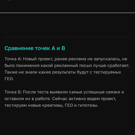
Сравнение точек A и B
Точка А:
Новый проект, ранее реклама не запускалась, не
было понимания какой рекламный посыл лучше сработает.
Также не знали какие результаты будут с тестируемых
ГЕО.
Точка Б:
После теста выявили самые успешные связки и
оставили их в работе. Сейчас активно ведем проект,
тестируем новые креативы, ГЕО и гипотезы.