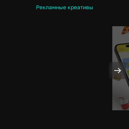
Рекламные креативы