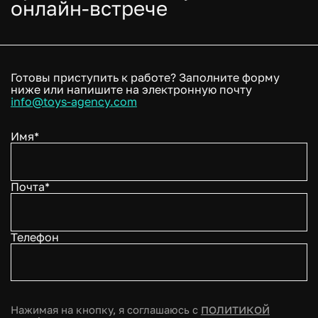
онлайн-встрече
Готовы приступить к работе? Заполните форму
ниже или напишите на электронную почту
info@toys-agency.com
Имя*
Почта*
Телефон
политикой
Нажимая на кнопку, я соглашаюсь с