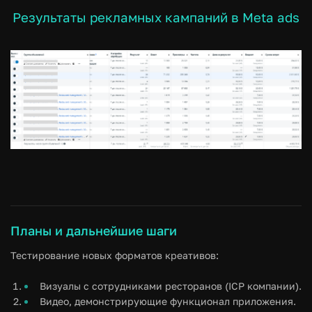
Результаты рекламных кампаний в Meta ads
Планы и дальнейшие шаги
Тестирование новых форматов креативов:
Визуалы с сотрудниками ресторанов (ICP компании).
Видео, демонстрирующие функционал приложения.