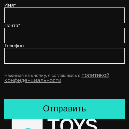
Имя*
Почта*
Телефон
политикой
Нажимая на кнопку, я соглашаюсь с
конфиденциальности
Отправить