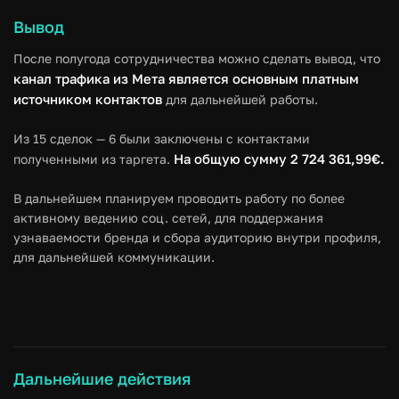
Вывод
После полугода сотрудничества можно сделать вывод, что
канал трафика из Мета является основным платным
источником контактов
для дальнейшей работы.
Из 15 сделок — 6 были заключены с контактами
На общую сумму 2 724 361,99€.
полученными из таргета.
В дальнейшем планируем проводить работу по более
активному ведению соц. сетей, для поддержания
узнаваемости бренда и сбора аудиторию внутри профиля,
для дальнейшей коммуникации.
Дальнейшие действия