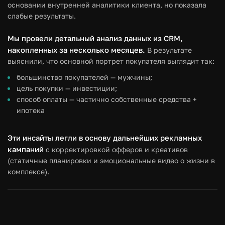
основании внутренней аналитики клиента, но показала
слабые результаты.
Мы провели детальный анализ данных из CRM,
накопленных за несколько месяцев.
В результате
выяснили, что основной портрет покупателя выглядит так:
большинство покупателей — мужчины;
цель покупки — инвестиции;
способ оплаты — частично собственные средства +
ипотека
Эти инсайты легли в основу дальнейших рекламных
кампаний
с корректировкой офферов и креативов
(статичные планировки и эмоциональные видео о жизни в
комплексе).