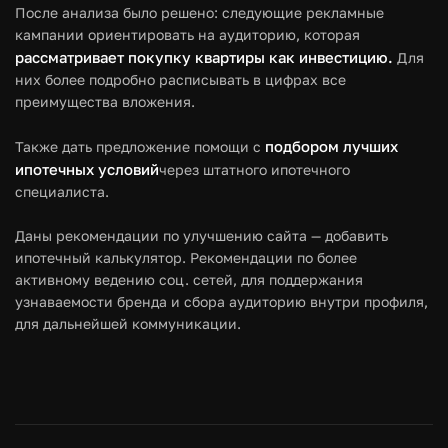
После анализа былo решено: следующие рекламные
кампании ориентировать на аудиторию, которая
рассматривает покупку квартиры как инвестицию.
Для
них более подробно расписывать в цифрах все
преимущества вложения.
подбором лучших
Также дать предложение помощи с
ипотечных условий
через штатного ипотечного
специалиста.
Даны рекомендации по улучшению сайта — добавить
ипотечный калькулятор. Рекомендации по более
активному ведению соц. сетей, для поддержания
узнаваемости бренда и сбора аудиторию внутри профиля,
для дальнейшей коммуникации.