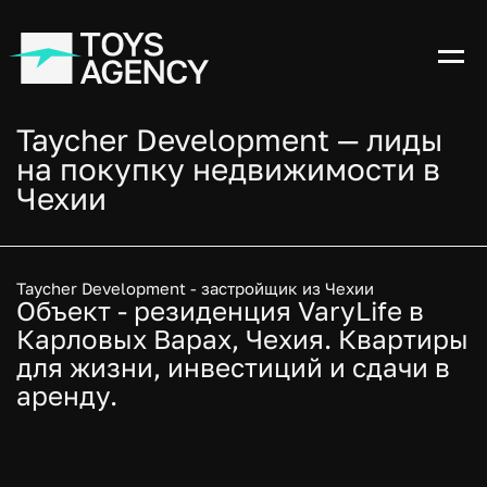
Taycher Development — лиды
на покупку недвижимости в
Чехии
Taycher Development - застройщик из Чехии
Объект - резиденция VaryLife в
Карловых Варах, Чехия. Квартиры
для жизни, инвестиций и сдачи в
аренду.