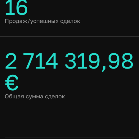
16
Продаж/успешных сделок
2 714 319,98
€
Общая сумма сделок