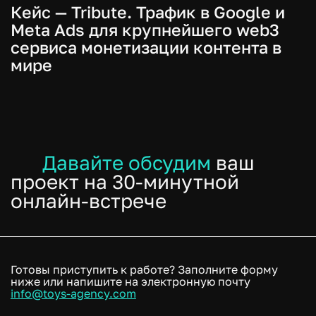
Кейс — Tribute. Трафик в Google и
Meta Ads для крупнейшего web3
сервиса монетизации контента в
мире
Давайте обсудим
ваш
проект на 30-минутной
онлайн-встрече
Готовы приступить к работе? Заполните форму
ниже или напишите на электронную почту
info@toys-agency.com