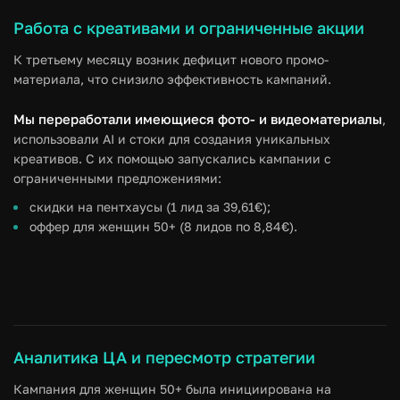
Работа с креативами и ограниченные акции
К третьему месяцу возник дефицит нового промо-
материала, что снизило эффективность кампаний.
Мы переработали имеющиеся фото- и видеоматериалы
,
использовали AI и стоки для создания уникальных
креативов. С их помощью запускались кампании с
ограниченными предложениями:
скидки на пентхаусы (1 лид за 39,61€);
оффер для женщин 50+ (8 лидов по 8,84€).
Аналитика ЦА и пересмотр стратегии
Кампания для женщин 50+ была инициирована на