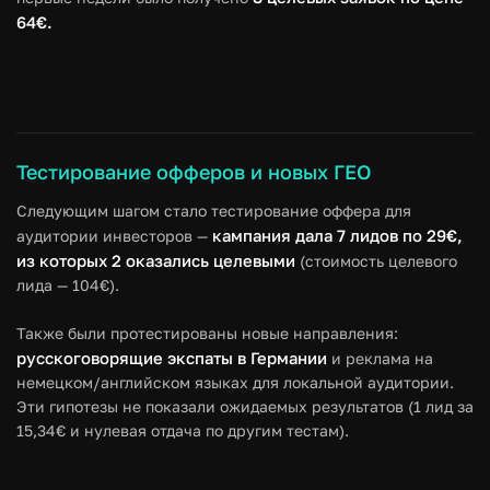
64€.
Тестирование офферов и новых ГЕО
Следующим шагом стало тестирование оффера для
кампания дала 7 лидов по 29€,
аудитории инвесторов —
из которых 2 оказались целевыми
(стоимость целевого
лида — 104€).
Также были протестированы новые направления:
русскоговорящие экспаты в Германии
и реклама на
немецком/английском языках для локальной аудитории.
Эти гипотезы не показали ожидаемых результатов (1 лид за
15,34€ и нулевая отдача по другим тестам).