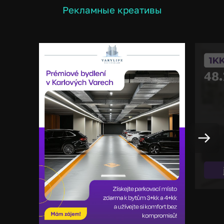
Рекламные креативы