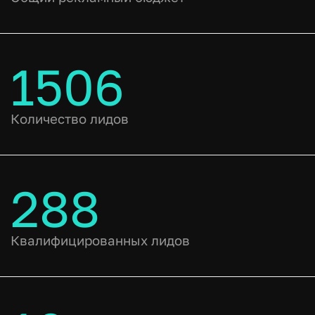
1506
Количество лидов
288
Квалифицированных лидов