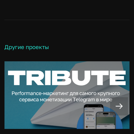
Другие проекты