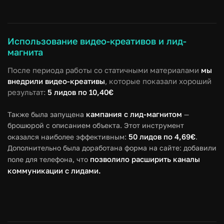
Использование видео-креативов и лид-
магнита
После периода работы со статичными материалами
мы
внедрили видео-креативы
, которые показали хороший
результат:
5 лидов по 10,40€
кампания с лид-магнитом
Также была запущена
—
брошюрой с описанием объекта. Этот инструмент
50 лидов по 4,69€
оказался наиболее эффективным:
.
Дополнительно была доработана форма на сайте: добавили
позволило расширить каналы
поле для телефона, что
коммуникации с лидами.