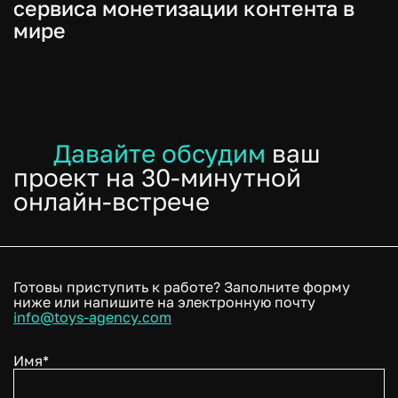
сервиса монетизации контента в
мире
Давайте обсудим
ваш
проект на 30-минутной
онлайн-встрече
Готовы приступить к работе? Заполните форму
ниже или напишите на электронную почту
info@toys-agency.com
Имя*