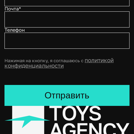
Почта*
Телефон
политикой
Нажимая на кнопку, я соглашаюсь с
конфиденциальности
Отправить