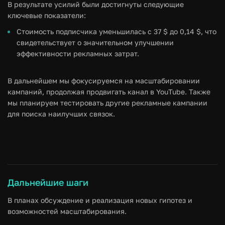
В результате усилий были достигнуты следующие
ключевые показатели:
Стоимость подписчика уменьшилась с 37 $ до 0,14 $, что
свидетельствует о значительном улучшении
эффективности рекламных затрат.
В дальнейшем мы фокусируемся на масштабировании
кампаний, продолжая продвигать канал в YouTube. Также
мы планируем тестировать другие рекламные кампании
для поиска наилучших связок.
Дальнейшие шаги
В планах обсуждение и реализация новых гипотез и
возможностей масштабирования.