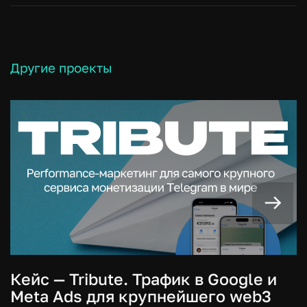
Другие проекты
Кейс — Tribute. Трафик в Google и
Meta Ads для крупнейшего web3