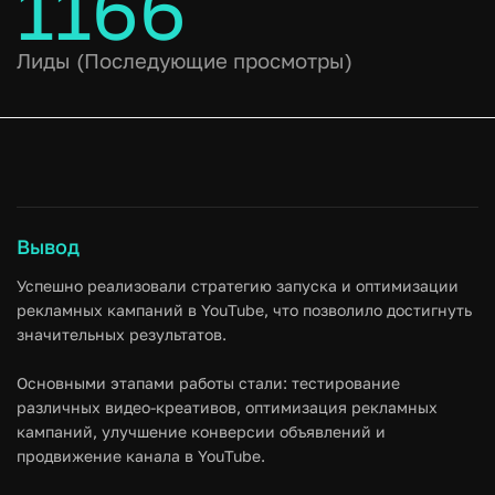
1166
Лиды (Последующие просмотры)
Вывод
Успешно реализовали стратегию запуска и оптимизации
рекламных кампаний в YouTube, что позволило достигнуть
значительных результатов.
Основными этапами работы стали: тестирование
различных видео-креативов, оптимизация рекламных
кампаний, улучшение конверсии объявлений и
продвижение канала в YouTube.