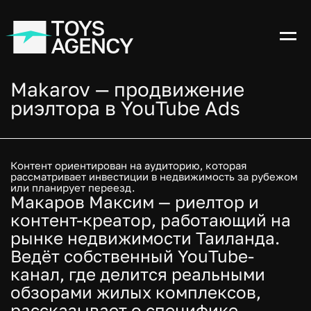
Makarov — продвижение
риэлтора в YouTube Ads
Контент ориентирован на аудиторию, которая
рассматривает инвестиции в недвижимость за рубежом
или планирует переезд.
Макаров Максим — риелтор и
контент-креатор, работающий на
рынке недвижимости Таиланда.
Ведёт собственный YouTube-
канал, где делится реальными
обзорами жилых комплексов,
рассказывает о специфике