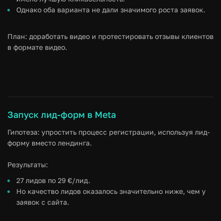
Однако оба варианта не дали значимого роста заявок.
План: доработать видео и протестировать отзывы клиентов
в формате видео.
Запуск лид-форм в Meta
Гипотеза: упростить процесс регистрации, используя лид-
форму вместо лендинга.
Результаты:
27 лидов по 29 €/лид.
Но качество лидов оказалось значительно ниже, чем у
заявок с сайта.