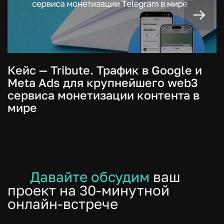
Кейс — Tribute. Трафик в Google и
Meta Ads для крупнейшего web3
сервиса монетизации контента в
мире
Давайте обсудим
ваш
проект на 30-минутной
онлайн-встрече