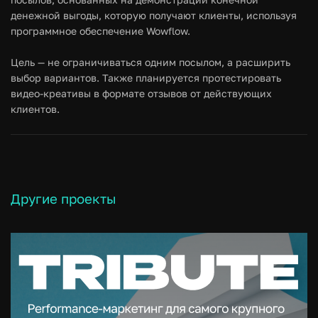
денежной выгоды, которую получают клиенты, используя
программное обеспечение Wowflow.
Цель — не ограничиваться одним посылом, а расширить
выбор вариантов. Также планируется протестировать
видео-креативы в формате отзывов от действующих
клиентов.
Другие проекты