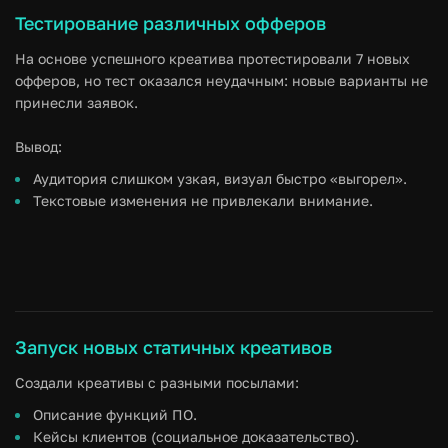
Тестирование различных офферов
На основе успешного креатива протестировали 7 новых
офферов, но тест оказался неудачным: новые варианты не
принесли заявок.
Вывод:
Аудитория слишком узкая, визуал быстро «выгорел».
Текстовые изменения не привлекали внимание.
Запуск новых статичных креативов
Создали креативы с разными посылами:
Описание функций ПО.
Кейсы клиентов (социальное доказательство).