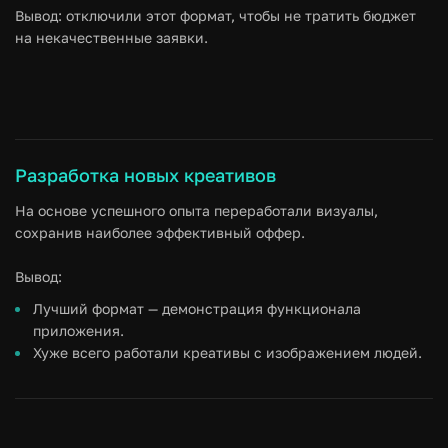
Вывод: отключили этот формат, чтобы не тратить бюджет
на некачественные заявки.
Разработка новых креативов
На основе успешного опыта переработали визуалы,
сохранив наиболее эффективный оффер.
Вывод:
Лучший формат — демонстрация функционала
приложения.
Хуже всего работали креативы с изображением людей.