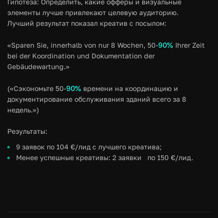
Гипотеза: Определить, какие офферы и визуальные
элементы лучше привлекают целевую аудиторию.
Лучший результат показал креатив с посылом:
90%
«Sparen Sie, innerhalb von nur 8 Wochen, 50-
Ihrer Zeit
bei der Koordination und Dokumentation der
Gebäudewartung.»
90%
(«Сэкономьте 50-
времени на координацию и
документирование обслуживания зданий всего за 8
недель.»)
Результаты:
9 заявок по 104 €/лид с лучшего креатива;
Менее успешные креативы: 2 заявки по 150 €/лид.