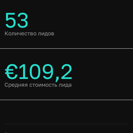
53
Количество лидов
€109,2
Средняя стоимость лида