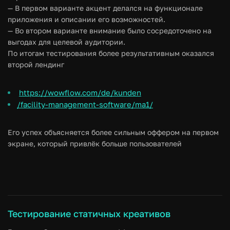
— В первом варианте акцент делался на функционале
приложения и описании его возможностей.
— Во втором варианте внимание было сосредоточено на
выгодах для целевой аудитории.
По итогам тестирования более результативным оказался
второй лендинг
https://wowflow.com/de/kunden
/facility-management-software/ma1/
Его успех объясняется более сильным оффером на первом
экране, который привлёк больше пользователей
Тестирование статичных креативов