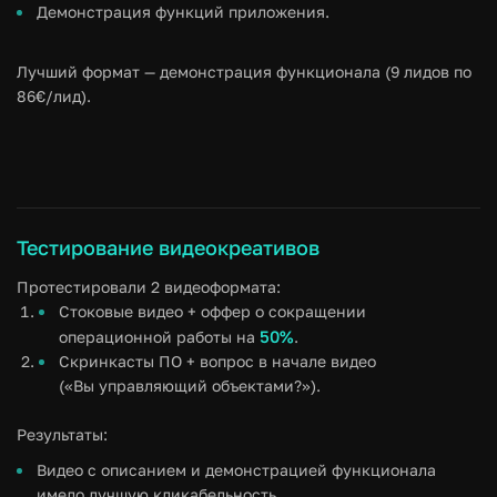
Демонстрация функций приложения.
Лучший формат — демонстрация функционала (9 лидов по
86€/лид).
Тестирование видеокреативов
Протестировали 2 видеоформата:
Стоковые видео + оффер о сокращении
50%
операционной работы на
.
Скринкасты ПО + вопрос в начале видео
(«Вы управляющий объектами?»).
Результаты:
Видео с описанием и демонстрацией функционала
имело лучшую кликабельность.