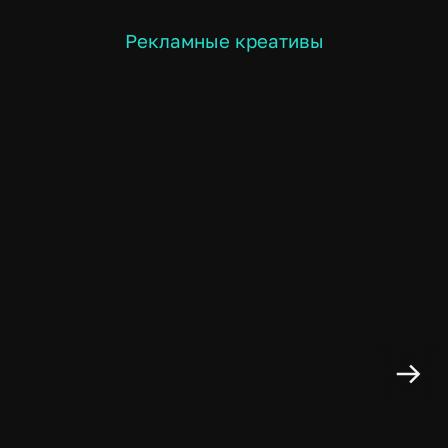
Рекламные креативы