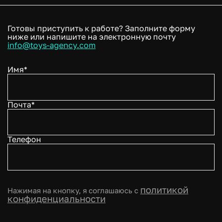
Готовы приступить к работе? Заполните форму
ниже или напишите на электронную почту
info@toys-agency.com
Имя*
Почта*
Телефон
политикой
Нажимая на кнопку, я соглашаюсь с
конфиденциальности