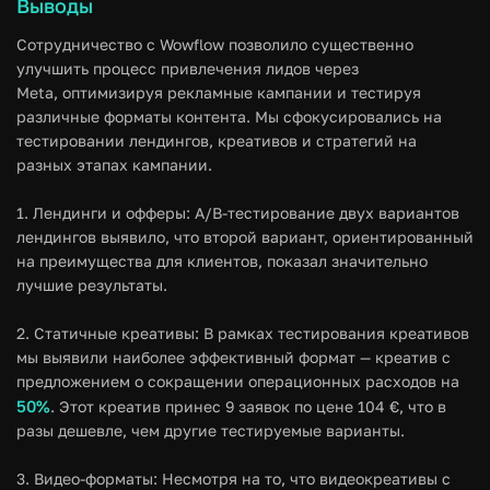
Выводы
Сотрудничество с Wowflow позволило существенно
улучшить процесс привлечения лидов через
Meta, оптимизируя рекламные кампании и тестируя
различные форматы контента. Мы сфокусировались на
тестировании лендингов, креативов и стратегий на
разных этапах кампании.
1. Лендинги и офферы: A/B-тестирование двух вариантов
лендингов выявило, что второй вариант, ориентированный
на преимущества для клиентов, показал значительно
лучшие результаты.
2. Статичные креативы: В рамках тестирования креативов
мы выявили наиболее эффективный формат — креатив с
предложением о сокращении операционных расходов на
50%
. Этот креатив принес 9 заявок по цене 104 €, что в
разы дешевле, чем другие тестируемые варианты.
3. Видео-форматы: Несмотря на то, что видеокреативы с