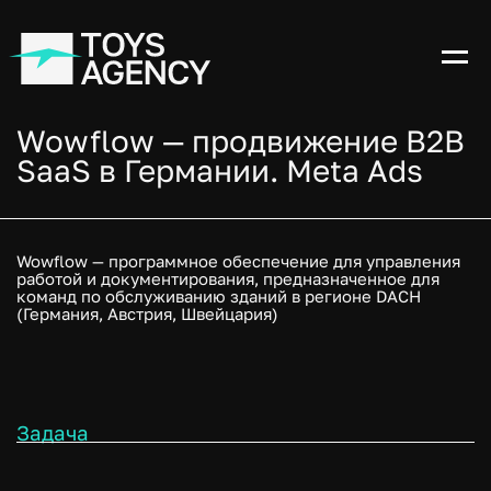
Wowflow — продвижение B2B
SaaS в Германии. Meta Ads
Wowflow — программное обеспечение для управления
работой и документирования, предназначенное для
команд по обслуживанию зданий в регионе DACH
(Германия, Австрия, Швейцария)
Задача