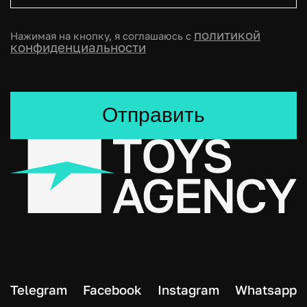
политикой
Нажимая на кнопку, я соглашаюсь с
конфиденциальности
Отправить
Telegram
Facebook
Instagram
Whatsapp