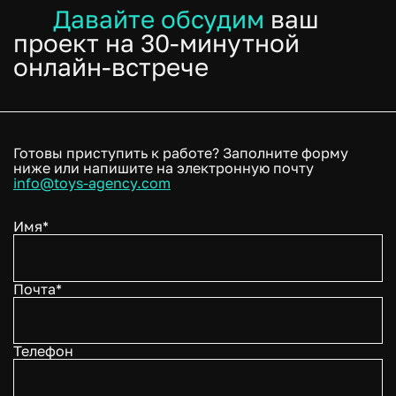
Давайте обсудим
ваш
проект на 30-минутной
онлайн-встрече
Готовы приступить к работе? Заполните форму
ниже или напишите на электронную почту
info@toys-agency.com
Имя*
Почта*
Телефон