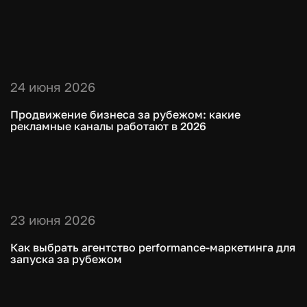
24 июня 2026
Продвижение бизнеса за рубежом: какие
рекламные каналы работают в 2026
23 июня 2026
Как выбрать агентство performance-маркетинга для
запуска за рубежом