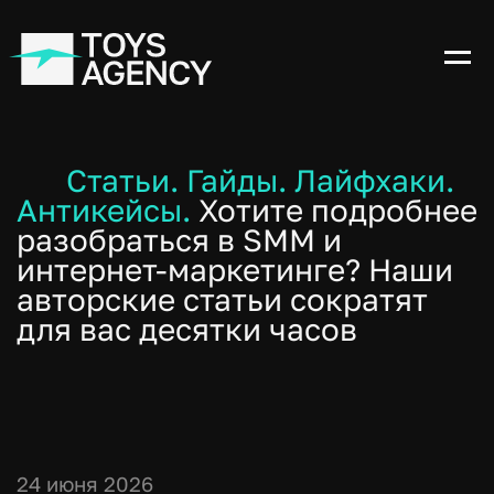
Статьи. Гайды. Лайфхаки.
Антикейсы.
Хотите подробнее
разобраться в SMM и
интернет-маркетинге? Наши
авторские статьи сократят
для вас десятки часов
24 июня 2026