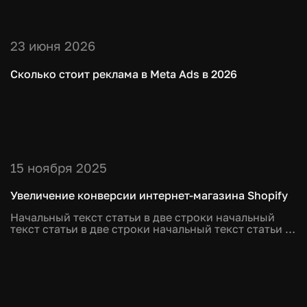
23 июня 2026
Сколько стоит реклама в Meta Ads в 2026
15 ноября 2025
Увеличение конверсии интернет-магазина Shopify
Начальный текст статьи в две строки начальный
текст статьи в две строки начальный текст статьи в
две стро