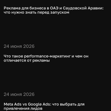
Реклама для бизнеса в ОАЭ и Саудовской Аравии:
что нужно знать перед запуском
24 июня 2026
Что такое performance-маркетинг и чем он
отличается от рекламы
24 июня 2026
Meta Ads vs Google Ads: что выбрать для
привлечения лидов